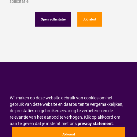
sollicitatie
Open sollicitatie
Job alert
Wij maken op deze website gebruik van cookies om het
gebruik van deze website en daarbuiten te vergemakkelijken,
de prestaties en gebruikerservaring te verbeteren en de
relevantie van het aanbod te verhogen. Klik op akkoord om
aan te geven dat je instemt met ons
privacy statement
.
Akkoord