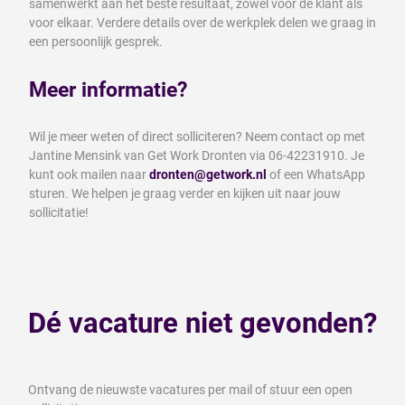
samenwerkt aan het beste resultaat, zowel voor de klant als
voor elkaar. Verdere details over de werkplek delen we graag in
een persoonlijk gesprek.
Meer informatie?
Wil je meer weten of direct solliciteren? Neem contact op met
Jantine Mensink van Get Work Dronten via 06-42231910. Je
kunt ook mailen naar
dronten@getwork.nl
of een WhatsApp
sturen. We helpen je graag verder en kijken uit naar jouw
sollicitatie!
Dé vacature niet gevonden?
Ontvang de nieuwste vacatures per mail of stuur een open