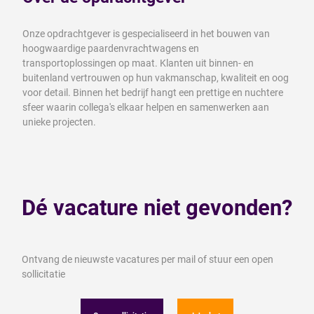
Onze opdrachtgever is gespecialiseerd in het bouwen van
hoogwaardige paardenvrachtwagens en
transportoplossingen op maat. Klanten uit binnen- en
buitenland vertrouwen op hun vakmanschap, kwaliteit en oog
voor detail. Binnen het bedrijf hangt een prettige en nuchtere
sfeer waarin collega's elkaar helpen en samenwerken aan
unieke projecten.
Dé vacature niet gevonden?
Ontvang de nieuwste vacatures per mail of stuur een open
sollicitatie