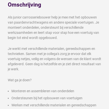
Omschrijving
Als junior carrosseriebouwer help je mee met het opbouwen
van paardenvrachtwagens en andere speciale voertuigen. Je
monteert onderdelen, ondersteunt bij verschillende
werkzaamheden en leert stap voor stap hoe een voertuig van
begin tot eind wordt opgebouwd.
Je werkt met verschillende materialen, gereedschappen en
technieken. Samen met je collega's zorg je ervoor dat elk
voertuig netjes, veilig en volgens de wensen van de klant wordt
afgeleverd. Geen dag is hetzelfde en je ziet direct resultaat van
je werk.
Wat ga je doen?
Monteren en assembleren van onderdelen
Ondersteunen bij het opbouwen van voertuigen
Werken met verschillende materialen en gereedschappen