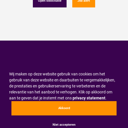
Open sollicitatie
Job alert
Wij maken op deze website gebruik van cookies om het
gebruik van deze website en daarbuiten te vergemakkelijken,
de prestaties en gebruikerservaring te verbeteren en de
relevantie van het aanbod te verhogen. Klik op akkoord om
aan te geven dat je instemt met ons
privacy statement
.
Akkoord
Niet accepteren