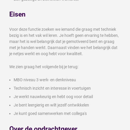
Eisen
Voor deze functie zoeken we iemand die graag met techniek
bezig is en het vak wil leren. Je hoeft geen ervaring te hebben,
maar het is wel belangrijk dat je gemotiveerd bent en graag
met je handen werkt. Daarnaast vinden we het belangrijk dat
je netjes werkt en oog hebt voor kwaliteit.
We zien graag het volgende bij je terug:
MBO niveau 3 werk- en denkniveau
Technisch inzicht en interesse in voertuigen
Je werkt nauwkeurig en hebt oog voor detail
Je bent leergierig en wilt jezelf ontwikkelen
Je kunt goed samenwerken met collega's
Over de opdrachtgever