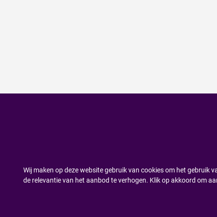
Wij maken op deze website gebruik van cookies om het gebruik va
de relevantie van het aanbod te verhogen. Klik op akkoord om aa