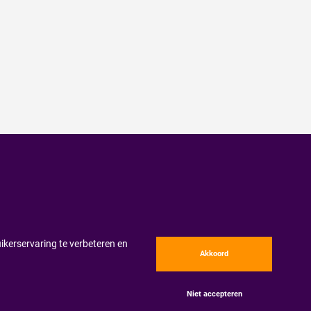
ikerservaring te verbeteren en
Akkoord
Niet accepteren