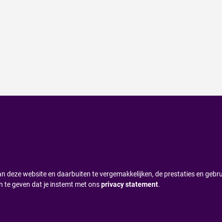
n deze website en daarbuiten te vergemakkelijken, de prestaties en gebru
n te geven dat je instemt met ons
privacy statement
.