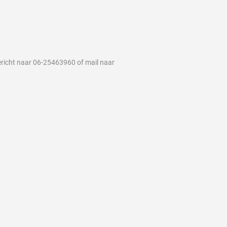
richt naar 06-25463960 of mail naar