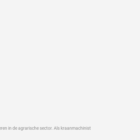
eren in de agrarische sector. Als kraanmachinist