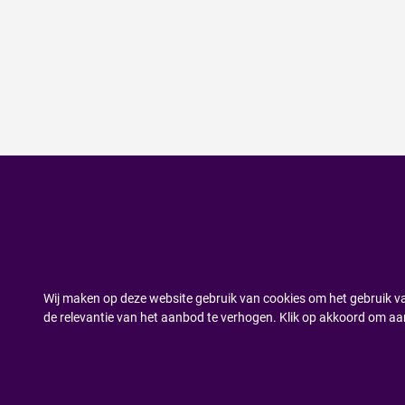
Wij maken op deze website gebruik van cookies om het gebruik va
de relevantie van het aanbod te verhogen. Klik op akkoord om aa