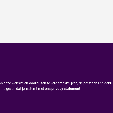
n deze website en daarbuiten te vergemakkelijken, de prestaties en gebru
n te geven dat je instemt met ons
privacy statement
.