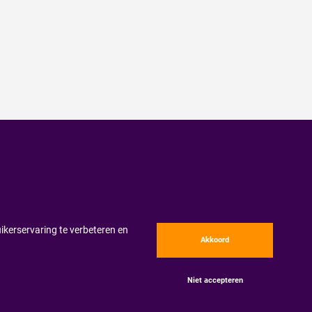
ikerservaring te verbeteren en
Akkoord
Niet accepteren