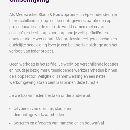
Als Medewerker Sloop & Bouwopruimer in Epe ondersteun je
bij verschillende sloop- en demontagewerkzaamheden op
projectlocaties in de regio. Je werkt samen met ervaren
collega’s en leert stap voor stap hoe je veilig, efficiënt en
nauwkeurig te werk gaat. Met professioneel gereedschap en
duidelijke begeleiding lever je een belangrijke bijdrage aan het
verloop van ieder project.
Geen werkdag is hetzelfde. Je werkt op verschillende locaties
en houdt je bezig met uiteenlopende werkzaamheden binnen
de sloopsector. Veiligheid, samenwerking en een nette
werkomgeving staan centraal binnen deze functie.
Je werkzaamheden bestaan onder andere uit:
Uitvoeren van opruim-, sloop- en
demontagewerkzaamheden
Sorteren en afvoeren van materialen en bouwafval