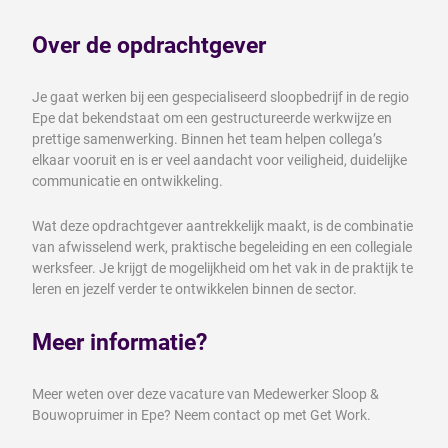
Over de opdrachtgever
Je gaat werken bij een gespecialiseerd sloopbedrijf in de regio
Epe dat bekendstaat om een gestructureerde werkwijze en
prettige samenwerking. Binnen het team helpen collega’s
elkaar vooruit en is er veel aandacht voor veiligheid, duidelijke
communicatie en ontwikkeling.
Wat deze opdrachtgever aantrekkelijk maakt, is de combinatie
van afwisselend werk, praktische begeleiding en een collegiale
werksfeer. Je krijgt de mogelijkheid om het vak in de praktijk te
leren en jezelf verder te ontwikkelen binnen de sector.
Meer informatie?
Meer weten over deze vacature van Medewerker Sloop &
Bouwopruimer in Epe? Neem contact op met Get Work.