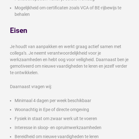
Mogelijkheid om certificaten zoals VCA of BE-rijbewijs te
behalen
Eisen
Je houdt van aanpakken en werkt graag actief samen met
collega’s. Je neemt verantwoordelijkheid voor je
werkzaamheden en hebt oog voor veiligheid. Daarnaast ben je
gemotiveerd om nieuwe vaardigheden te leren en jezelf verder
te ontwikkelen.
Daarnaast vragen wij:
Minimaal 4 dagen per week beschikbaar
Woonachtig in Epe of directe omgeving
Fysiek in staat om zwaar werk uit te voeren
Interesse in sloop- en opruimwerkzaamheden
Bereidheid om nieuwe vaardigheden te leren