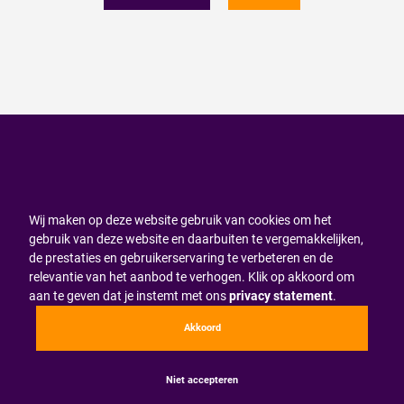
Wij maken op deze website gebruik van cookies om het
gebruik van deze website en daarbuiten te vergemakkelijken,
de prestaties en gebruikerservaring te verbeteren en de
relevantie van het aanbod te verhogen. Klik op akkoord om
aan te geven dat je instemt met ons
privacy statement
.
Akkoord
Niet accepteren