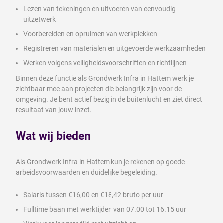
Lezen van tekeningen en uitvoeren van eenvoudig
uitzetwerk
Voorbereiden en opruimen van werkplekken
Registreren van materialen en uitgevoerde werkzaamheden
Werken volgens veiligheidsvoorschriften en richtlijnen
Binnen deze functie als Grondwerk Infra in Hattem werk je
zichtbaar mee aan projecten die belangrijk zijn voor de
omgeving. Je bent actief bezig in de buitenlucht en ziet direct
resultaat van jouw inzet.
Wat wij bieden
Als Grondwerk Infra in Hattem kun je rekenen op goede
arbeidsvoorwaarden en duidelijke begeleiding.
Salaris tussen €16,00 en €18,42 bruto per uur
Fulltime baan met werktijden van 07.00 tot 16.15 uur