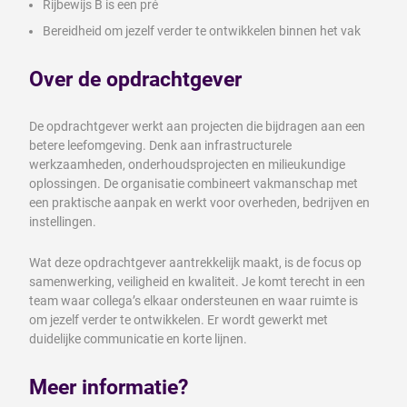
Rijbewijs B is een pré
Bereidheid om jezelf verder te ontwikkelen binnen het vak
Over de opdrachtgever
De opdrachtgever werkt aan projecten die bijdragen aan een
betere leefomgeving. Denk aan infrastructurele
werkzaamheden, onderhoudsprojecten en milieukundige
oplossingen. De organisatie combineert vakmanschap met
een praktische aanpak en werkt voor overheden, bedrijven en
instellingen.
Wat deze opdrachtgever aantrekkelijk maakt, is de focus op
samenwerking, veiligheid en kwaliteit. Je komt terecht in een
team waar collega’s elkaar ondersteunen en waar ruimte is
om jezelf verder te ontwikkelen. Er wordt gewerkt met
duidelijke communicatie en korte lijnen.
Meer informatie?