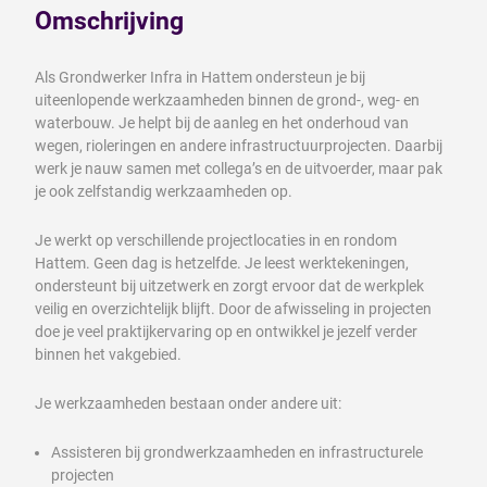
Omschrijving
Als Grondwerker Infra in Hattem ondersteun je bij
uiteenlopende werkzaamheden binnen de grond-, weg- en
waterbouw. Je helpt bij de aanleg en het onderhoud van
wegen, rioleringen en andere infrastructuurprojecten. Daarbij
werk je nauw samen met collega’s en de uitvoerder, maar pak
je ook zelfstandig werkzaamheden op.
Je werkt op verschillende projectlocaties in en rondom
Hattem. Geen dag is hetzelfde. Je leest werktekeningen,
ondersteunt bij uitzetwerk en zorgt ervoor dat de werkplek
veilig en overzichtelijk blijft. Door de afwisseling in projecten
doe je veel praktijkervaring op en ontwikkel je jezelf verder
binnen het vakgebied.
Je werkzaamheden bestaan onder andere uit:
Assisteren bij grondwerkzaamheden en infrastructurele
projecten