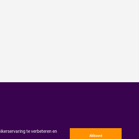
ikerservaring te verbeteren en
Akkoord