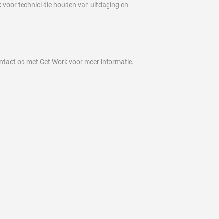
k voor technici die houden van uitdaging en
contact op met Get Work voor meer informatie.