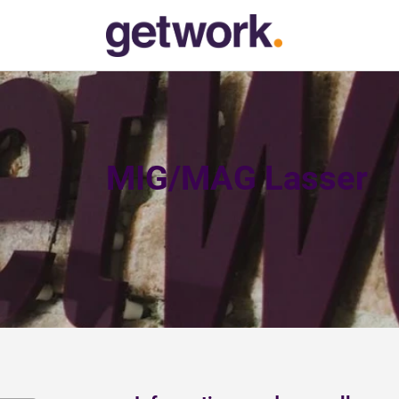
MIG/MAG Lasser