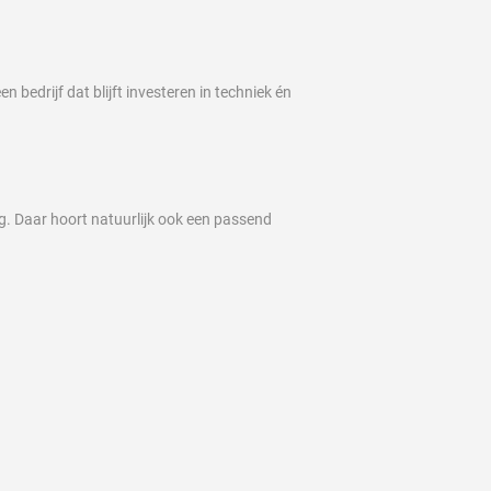
bedrijf dat blijft investeren in techniek én
. Daar hoort natuurlijk ook een passend