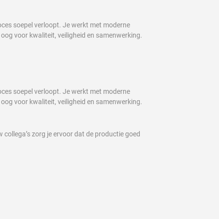
roces soepel verloopt. Je werkt met moderne
oog voor kwaliteit, veiligheid en samenwerking.
roces soepel verloopt. Je werkt met moderne
oog voor kwaliteit, veiligheid en samenwerking.
 collega’s zorg je ervoor dat de productie goed