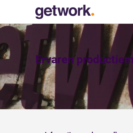
Ervaren productie