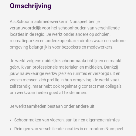
Omschrijving
Als Schoonmaakmedewerker in Nunspeet ben je
verantwoordelijk voor het schoonhouden van verschillende
locaties in de regio. Je werkt onder andere op scholen,
recreatieparken en andere openbare ruimtes waar een schone
omgeving belangrijk is voor bezoekers en medewerkers.
Je werkt volgens duidelijke schoonmaakrichtlijnen en maakt
gebruik van professionele materialen en middelen. Dankzij
jouw nauwkeurige werkwijze zien ruimtes er verzorgd uit en
voelen mensen zich prettig in hun omgeving. Je werkt vaak
zelfstandig, maar hebt ook regelmatig contact met collega’s
om werkzaamheden goed af te stemmen.
Je werkzaamheden bestaan onder andere uit:
Schoonmaken van vloeren, sanitair en algemene ruimtes
Reinigen van verschillende locaties in en rondom Nunspeet