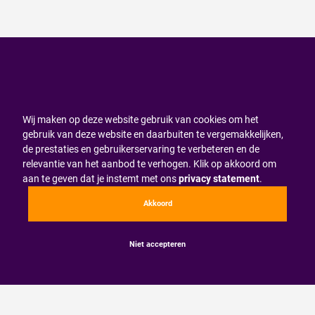
Wij maken op deze website gebruik van cookies om het
gebruik van deze website en daarbuiten te vergemakkelijken,
de prestaties en gebruikerservaring te verbeteren en de
relevantie van het aanbod te verhogen. Klik op akkoord om
aan te geven dat je instemt met ons
privacy statement
.
Akkoord
Niet accepteren