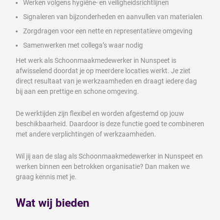
Werken volgens hygiëne- en veiligheidsrichtlijnen
Signaleren van bijzonderheden en aanvullen van materialen
Zorgdragen voor een nette en representatieve omgeving
Samenwerken met collega’s waar nodig
Het werk als Schoonmaakmedewerker in Nunspeet is
afwisselend doordat je op meerdere locaties werkt. Je ziet
direct resultaat van je werkzaamheden en draagt iedere dag
bij aan een prettige en schone omgeving.
De werktijden zijn flexibel en worden afgestemd op jouw
beschikbaarheid. Daardoor is deze functie goed te combineren
met andere verplichtingen of werkzaamheden.
Wil jij aan de slag als Schoonmaakmedewerker in Nunspeet en
werken binnen een betrokken organisatie? Dan maken we
graag kennis met je.
Wat wij bieden