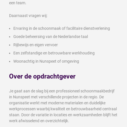
een team.
Daarnaast vragen wij:
Ervaring in de schoonmaak of facilitaire dienstverlening
Goede beheersing van de Nederlandse taal
Rijbewijs en eigen vervoer
Een zelfstandige en betrouwbare werkhouding
Woonachtig in Nunspeet of omgeving
Over de opdrachtgever
Je gaat aan de slag bij een professioneel schoonmaakbedrijf
in Nunspeet met verschillende projecten in de regio. De
organisatie werkt met moderne materialen en duidelijke
werkprocessen waarbij kwaliteit en betrouwbaarheid centraal
staan. Door de variatie in locaties en werkzaamheden blijft het
werk afwisselend en overzichtelijk.