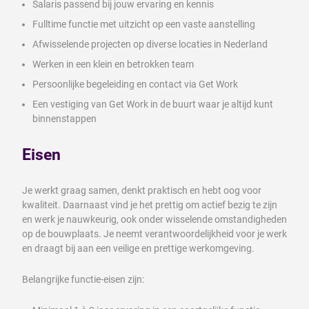
Salaris passend bij jouw ervaring en kennis
Fulltime functie met uitzicht op een vaste aanstelling
Afwisselende projecten op diverse locaties in Nederland
Werken in een klein en betrokken team
Persoonlijke begeleiding en contact via Get Work
Een vestiging van Get Work in de buurt waar je altijd kunt
binnenstappen
Eisen
Je werkt graag samen, denkt praktisch en hebt oog voor
kwaliteit. Daarnaast vind je het prettig om actief bezig te zijn
en werk je nauwkeurig, ook onder wisselende omstandigheden
op de bouwplaats. Je neemt verantwoordelijkheid voor je werk
en draagt bij aan een veilige en prettige werkomgeving.
Belangrijke functie-eisen zijn: