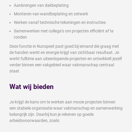
Aanbrengen van dakbeplating
Monteren van wandbeplating en zetwerk
Werken vanaf technische tekeningen en instructies
Samenwerken met collega’s om projecten efficiënt af te
ronden
Deze functie in Nunspeet past goed bij iemand die graag met
de handen werkt en energie krijgt van zichtbaar resultaat. Je
werkt fulltime aan uiteenlopende projecten en ontwikkelt jezelf
verder binnen een vakgebied waar vakmanschap centraal
staat.
Wat wij bieden
Je krijgt de kans om te werken aan mooie projecten binnen
een stabiele organisatie waar vakmanschap en samenwerking
belangrijk zijn. Daarbij kun je rekenen op goede
arbeidsvoorwaarden, zoals: