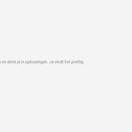
 denk je in oplossingen. Je vindt het prettig