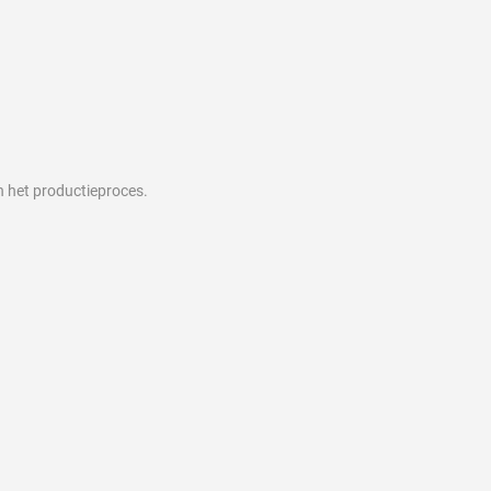
n het productieproces.