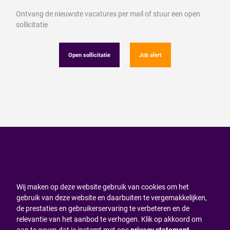
Ontvang de nieuwste vacatures per mail of stuur een open
sollicitatie
Open sollicitatie
Job alert
Wij maken op deze website gebruik van cookies om het
gebruik van deze website en daarbuiten te vergemakkelijken,
de prestaties en gebruikerservaring te verbeteren en de
relevantie van het aanbod te verhogen. Klik op akkoord om