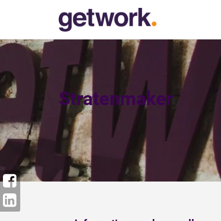
Stratenmaker