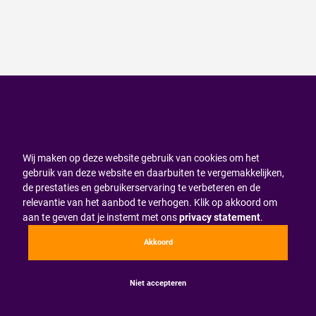
Wij maken op deze website gebruik van cookies om het
gebruik van deze website en daarbuiten te vergemakkelijken,
de prestaties en gebruikerservaring te verbeteren en de
relevantie van het aanbod te verhogen. Klik op akkoord om
aan te geven dat je instemt met ons
privacy statement
.
Akkoord
Niet accepteren