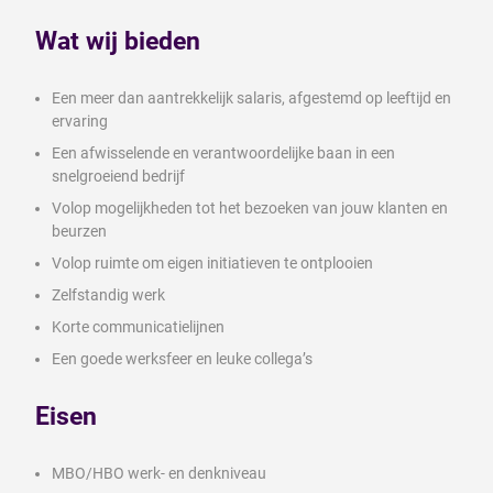
Wat wij bieden
Een meer dan aantrekkelijk salaris, afgestemd op leeftijd en
ervaring
Een afwisselende en verantwoordelijke baan in een
snelgroeiend bedrijf
Volop mogelijkheden tot het bezoeken van jouw klanten en
beurzen
Volop ruimte om eigen initiatieven te ontplooien
Zelfstandig werk
Korte communicatielijnen
Een goede werksfeer en leuke collega’s
Eisen
MBO/HBO werk- en denkniveau