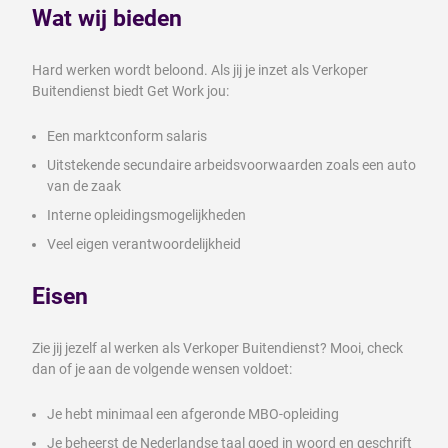
Wat wij bieden
Hard werken wordt beloond. Als jij je inzet als Verkoper
Buitendienst biedt Get Work jou:
Een marktconform salaris
Uitstekende secundaire arbeidsvoorwaarden zoals een auto
van de zaak
Interne opleidingsmogelijkheden
Veel eigen verantwoordelijkheid
Eisen
Zie jij jezelf al werken als Verkoper Buitendienst? Mooi, check
dan of je aan de volgende wensen voldoet:
Je hebt minimaal een afgeronde MBO-opleiding
Je beheerst de Nederlandse taal goed in woord en geschrift