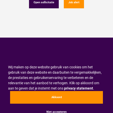
Open sollicitatie
Job alert
Wij maken op deze website gebruik van cookies om het
gebruik van deze website en daarbuiten te vergemakkelijken,
de prestaties en gebruikerservaring te verbeteren en de
relevantie van het aanbod te verhogen. Klik op akkoord om
aan te geven dat je instemt met ons
privacy statement
.
Akkoord
Niet accepteren