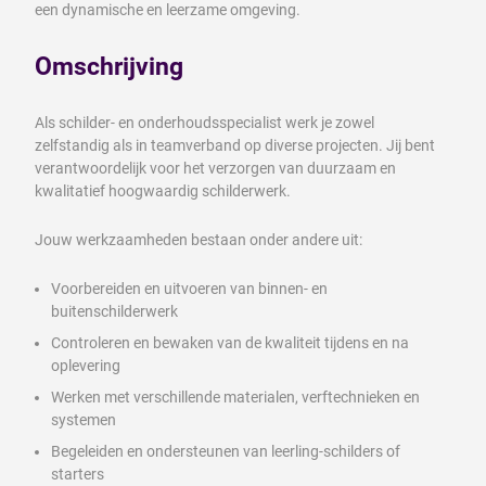
een dynamische en leerzame omgeving.
Omschrijving
Als schilder- en onderhoudsspecialist werk je zowel
zelfstandig als in teamverband op diverse projecten. Jij bent
verantwoordelijk voor het verzorgen van duurzaam en
kwalitatief hoogwaardig schilderwerk.
Jouw werkzaamheden bestaan onder andere uit:
Voorbereiden en uitvoeren van binnen- en
buitenschilderwerk
Controleren en bewaken van de kwaliteit tijdens en na
oplevering
Werken met verschillende materialen, verftechnieken en
systemen
Begeleiden en ondersteunen van leerling-schilders of
starters