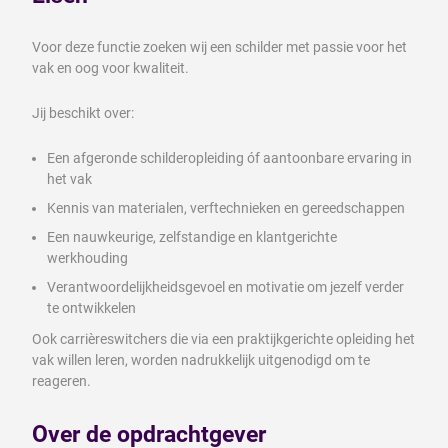
Voor deze functie zoeken wij een schilder met passie voor het
vak en oog voor kwaliteit.
Jij beschikt over:
Een afgeronde schilderopleiding óf aantoonbare ervaring in
het vak
Kennis van materialen, verftechnieken en gereedschappen
Een nauwkeurige, zelfstandige en klantgerichte
werkhouding
Verantwoordelijkheidsgevoel en motivatie om jezelf verder
te ontwikkelen
Ook carrièreswitchers die via een praktijkgerichte opleiding het
vak willen leren, worden nadrukkelijk uitgenodigd om te
reageren.
Over de opdrachtgever